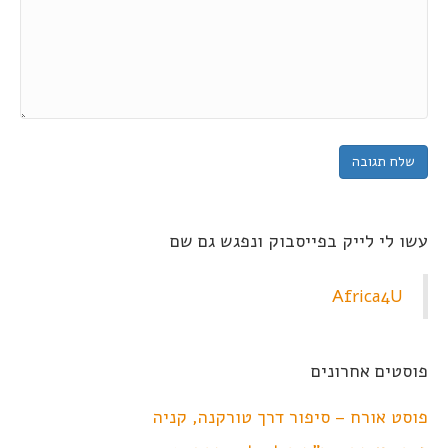
עשו לי לייק בפייסבוק ונפגש גם שם
Africa4U
פוסטים אחרונים
פוסט אורח – סיפור דרך טורקנה, קניה