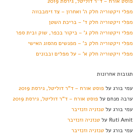
פוסט אורח – ד"ר דוליטל, גירסת 2019
מפלי ויקטוריה חלק ה' ואחרון – צד זימבבווה
מפלי ויקטוריה חלק ד' – בריכת השטן
מפלי ויקטוריה חלק ג' – ביקור בכפר, שוק ובית ספר
מפלי ויקטוריה חלק ב' – מפגשים מהסוג האישי
מפלי ויקטוריה חלק א' – על מפלים ובבונים
תגובות אחרונות
עמי בורג
על
פוסט אורח – ד"ר דוליטל, גירסת 2019
ערבה מנחם
על
פוסט אורח – ד"ר דוליטל, גירסת 2019
עמי בורג
על
טנזניה וזנזיבר
Ruti Amit
על
טנזניה וזנזיבר
עמי בורג
על
טנזניה וזנזיבר