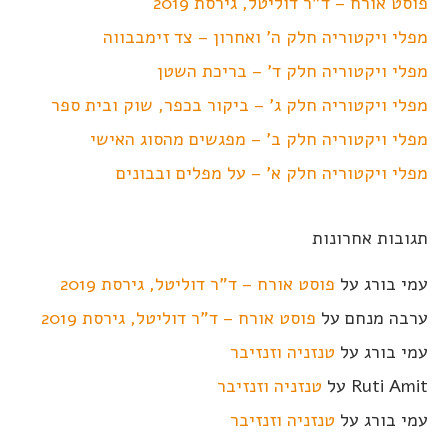
פוסט אורח – ד"ר דוליטל, גירסת 2019
מפלי ויקטוריה חלק ה' ואחרון – צד זימבבווה
מפלי ויקטוריה חלק ד' – בריכת השטן
מפלי ויקטוריה חלק ג' – ביקור בכפר, שוק ובית ספר
מפלי ויקטוריה חלק ב' – מפגשים מהסוג האישי
מפלי ויקטוריה חלק א' – על מפלים ובבונים
תגובות אחרונות
עמי בורג
על
פוסט אורח – ד"ר דוליטל, גירסת 2019
ערבה מנחם
על
פוסט אורח – ד"ר דוליטל, גירסת 2019
עמי בורג
על
טנזניה וזנזיבר
Ruti Amit
על
טנזניה וזנזיבר
עמי בורג
על
טנזניה וזנזיבר