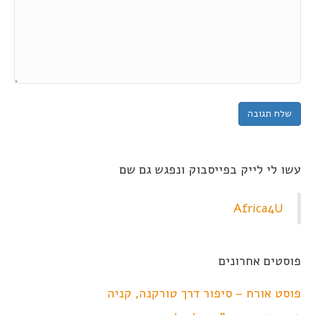
עשו לי לייק בפייסבוק ונפגש גם שם
Africa4U
פוסטים אחרונים
פוסט אורח – סיפור דרך טורקנה, קניה