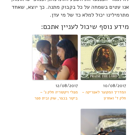
אנו עטים בשמחה על כל בקבוק מתנה. כך יוצא, שאחד
מתרמילינו יכול למלא כד של מי עדן.
מידע נוסף שיכול לעניין אתכם:
12/08/2017
10/08/2017
המדריך המקוצר לאפריקה –
מפלי ויקטוריה חלק ג' –
חלק ד' ואחרון
ביקור בכפר, שוק ובית ספר