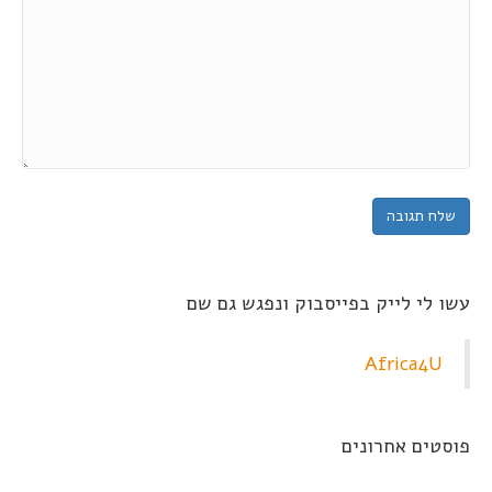
עשו לי לייק בפייסבוק ונפגש גם שם
Africa4U
פוסטים אחרונים