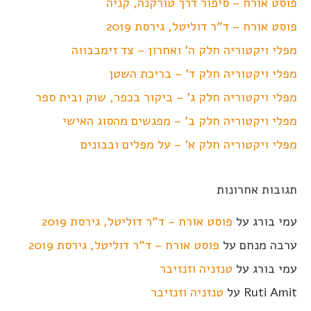
פוסט אורח – סיפור דרך טורקנה, קניה
פוסט אורח – ד"ר דוליטל, גירסת 2019
מפלי ויקטוריה חלק ה' ואחרון – צד זימבבווה
מפלי ויקטוריה חלק ד' – בריכת השטן
מפלי ויקטוריה חלק ג' – ביקור בכפר, שוק ובית ספר
מפלי ויקטוריה חלק ב' – מפגשים מהסוג האישי
מפלי ויקטוריה חלק א' – על מפלים ובבונים
תגובות אחרונות
עמי בורג
על
פוסט אורח – ד"ר דוליטל, גירסת 2019
ערבה מנחם
על
פוסט אורח – ד"ר דוליטל, גירסת 2019
עמי בורג
על
טנזניה וזנזיבר
Ruti Amit
על
טנזניה וזנזיבר