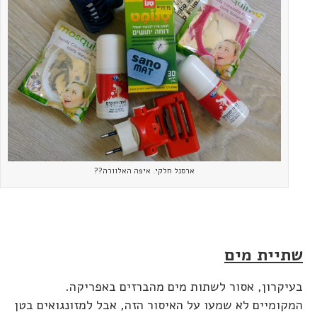
ארסנל חלקי. איפה האלוורה??
שתיית מים
בעיקרון, אסור לשתות מים מהברזים באפריקה.
המקומיים לא שמעו על האיסור הזה, אבל למזונגואים בטן